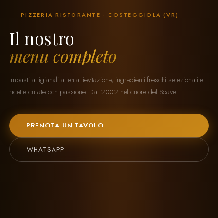
PIZZERIA RISTORANTE · COSTEGGIOLA (VR)
Il nostro
menu completo
Impasti artigianali a lenta lievitazione, ingredienti freschi selezionati e
ricette curate con passione. Dal 2002 nel cuore del Soave.
PRENOTA UN TAVOLO
WHATSAPP