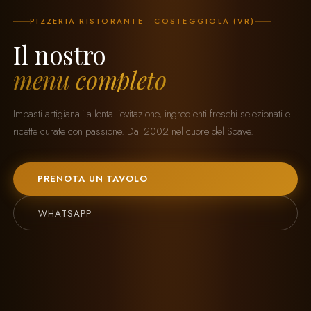
PIZZERIA RISTORANTE · COSTEGGIOLA (VR)
Il nostro
menu completo
Impasti artigianali a lenta lievitazione, ingredienti freschi selezionati e
ricette curate con passione. Dal 2002 nel cuore del Soave.
PRENOTA UN TAVOLO
WHATSAPP