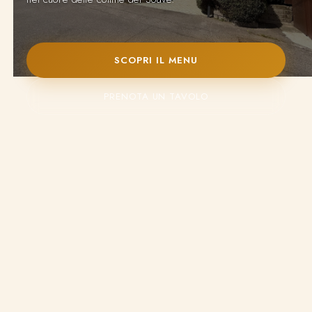
SCOPRI IL MENU
PRENOTA UN TAVOLO