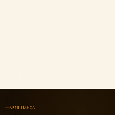
SCOPRI
ARTE BIANCA